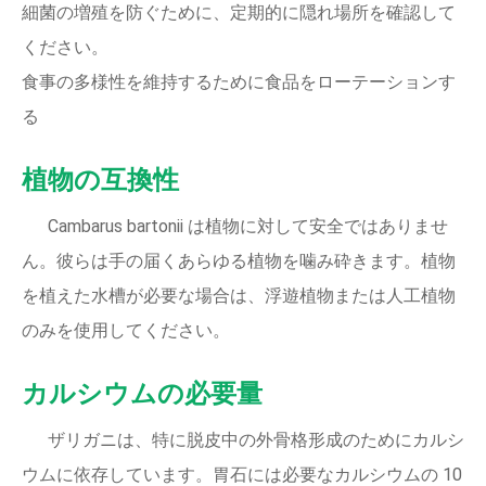
細菌の増殖を防ぐために、定期的に隠れ場所を確認して
ください。
食事の多様性を維持するために食品をローテーションす
る
植物の互換性
Cambarus bartonii は植物に対して安全ではありませ
ん。彼らは手の届くあらゆる植物を噛み砕きます。植物
を植えた水槽が必要な場合は、浮遊植物または人工植物
のみを使用してください。
カルシウムの必要量
ザリガニは、特に脱皮中の外骨格形成のためにカルシ
ウムに依存しています。胃石には必要なカルシウムの 10