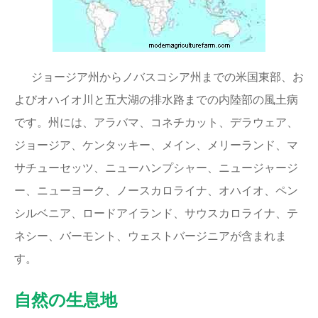
ジョージア州からノバスコシア州までの米国東部、お
よびオハイオ川と五大湖の排水路までの内陸部の風土病
です。州には、アラバマ、コネチカット、デラウェア、
ジョージア、ケンタッキー、メイン、メリーランド、マ
サチューセッツ、ニューハンプシャー、ニュージャージ
ー、ニューヨーク、ノースカロライナ、オハイオ、ペン
シルベニア、ロードアイランド、サウスカロライナ、テ
ネシー、バーモント、ウェストバージニアが含まれま
す。
自然の生息地