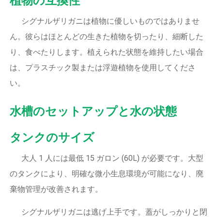
植物の互換性
シグナルザリガニは植物に優しいものではありませ
ん。彼らはほとんどの生きた植物を切ったり、細断した
り、食べたりします。植えられた状態を維持したい場合
は、プラスチック製または浮遊植物を使用してくださ
い。
水槽のセットアップと水の状態
タンクのサイズ
大人 1 人には最低 15 ガロン (60L) が必要です。大型
のタンクにより、明確な微小生息環境が可能になり、廃
棄物管理が改善されます。
シグナルザリガニは逃げ上手です。蓋がしっかりと閉