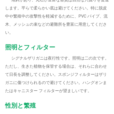
します。平らで柔らかい底は避けてください。特に脱皮
中や繁殖中の攻撃性を軽減するために、PVC パイプ、流
木、メッシュの束などの避難所を豊富に用意してくださ
い。
照明とフィルター
シグナルザリガニは夜行性です。照明は二の次です。
ただし、生きた植物を保管する場合は、それらに合わせ
て日長を調整してください。スポンジフィルターはザリ
ガニに傷つけられるので避けてください。ハングオンま
たはキャニスター フィルターが望ましいです。
性別と繁殖