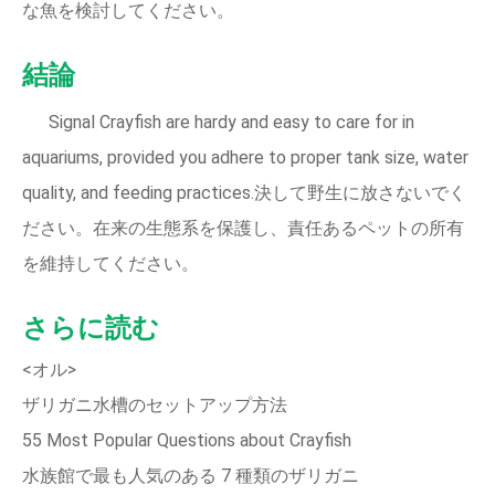
な魚を検討してください。
結論
Signal Crayfish are hardy and easy to care for in
aquariums, provided you adhere to proper tank size, water
quality, and feeding practices.決して野生に放さないでく
ださい。在来の生態系を保護し、責任あるペットの所有
を維持してください。
さらに読む
<オル>
ザリガニ水槽のセットアップ方法
55 Most Popular Questions about Crayfish
水族館で最も人気のある 7 種類のザリガニ