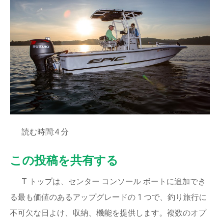
読む時間:4 分
この投稿を共有する
T トップは、センター コンソール ボートに追加でき
る最も価値のあるアップグレードの 1 つで、釣り旅行に
不可欠な日よけ、収納、機能を提供します。複数のオプ