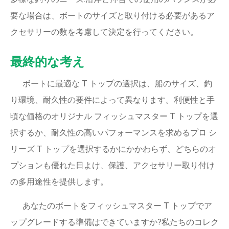
要な場合は、ボートのサイズと取り付ける必要があるア
クセサリーの数を考慮して決定を行ってください。
最終的な考え
ボートに最適な T トップの選択は、船のサイズ、釣
り環境、耐久性の要件によって異なります。利便性と手
頃な価格のオリジナル フィッシュマスター T トップを選
択するか、耐久性の高いパフォーマンスを求めるプロ シ
リーズ T トップを選択するかにかかわらず、どちらのオ
プションも優れた日よけ、保護、アクセサリー取り付け
の多用途性を提供します。
あなたのボートをフィッシュマスター T トップでア
ップグレードする準備はできていますか?私たちのコレク