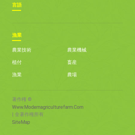
言語
漁業
農業技術
農業機械
植付
畜産
漁業
農場
著作権 ©
Www.modernagriculturefarm.com
| 全著作権所有
SiteMap