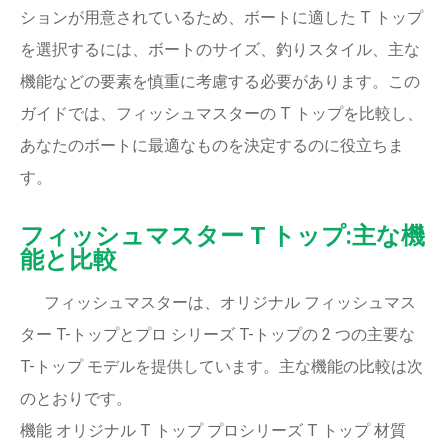
ションが用意されているため、ボートに適した T トップ
を選択するには、ボートのサイズ、釣りスタイル、主な
機能などの要素を慎重に考慮する必要があります。この
ガイドでは、フィッシュマスターの T トップを比較し、
あなたのボートに最適なものを決定するのに役立ちま
す。
フィッシュマスター T トップ:主な機
能と比較
フィッシュマスターは、オリジナル フィッシュマス
ター T-トップとプロ シリーズ T-トップの 2 つの主要な
T-トップ モデルを提供しています。主な機能の比較は次
のとおりです。
機能 オリジナル T トップ プロシリーズ T トップ 材質