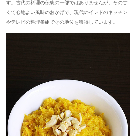
す。古代の料理の伝統の一部ではありませんが、その甘
くて心地よい風味のおかげで、現代のインドのキッチン
やテレビの料理番組でその地位を獲得しています。