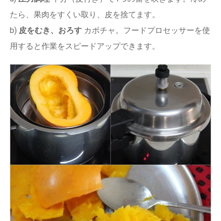
たら、果肉をすくい取り、皮を捨てます。
b)
皮をむき、おろす
カボチャ。フードプロセッサーを使
用すると作業をスピードアップできます。