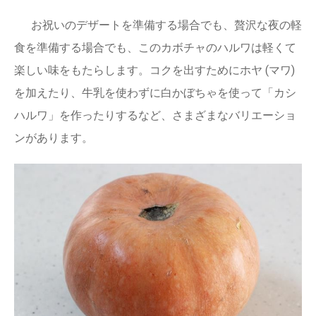
お祝いのデザートを準備する場合でも、贅沢な夜の軽
食を準備する場合でも、このカボチャのハルワは軽くて
楽しい味をもたらします。コクを出すためにホヤ (マワ)
を加えたり、牛乳を使わずに白かぼちゃを使って「カシ
ハルワ」を作ったりするなど、さまざまなバリエーショ
ンがあります。