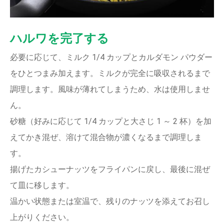
ハルワを完了する
必要に応じて、ミルク 1/4 カップとカルダモン パウダー
をひとつまみ加えます。ミルクが完全に吸収されるまで
調理します。風味が薄れてしまうため、水は使用しませ
ん。
砂糖（好みに応じて 1/4 カップと大さじ 1 ～ 2 杯）を加
えてかき混ぜ、溶けて混合物が濃くなるまで調理しま
す。
揚げたカシューナッツをフライパンに戻し、最後に混ぜ
て皿に移します。
温かい状態または室温で、残りのナッツを添えてお召し
上がりください。