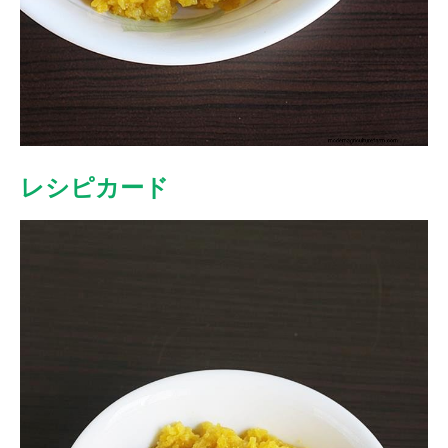
レシピカード